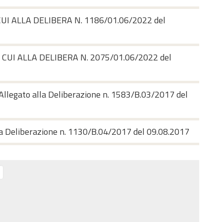
CUI ALLA DELIBERA N. 1186/01.06/2022 del
 CUI ALLA DELIBERA N. 2075/01.06/2022 del
Allegato alla Deliberazione n. 1583/B.03/2017 del
a Deliberazione n. 1130/B.04/2017 del 09.08.2017