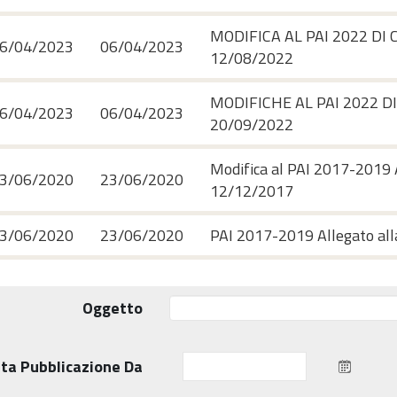
MODIFICA AL PAI 2022 DI 
6/04/2023
06/04/2023
12/08/2022
MODIFICHE AL PAI 2022 DI
6/04/2023
06/04/2023
20/09/2022
Modifica al PAI 2017-2019 
3/06/2020
23/06/2020
12/12/2017
3/06/2020
23/06/2020
PAI 2017-2019 Allegato all
Oggetto
ta Pubblicazione Da