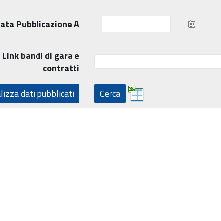
ata Pubblicazione A
Link bandi di gara e
contratti