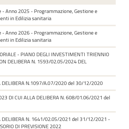
ale - Anno 2025 - Programmazione, Gestione e
nti in Edilizia sanitaria
ale - Anno 2026 - Programmazione, Gestione e
nti in Edilizia sanitaria
TORIALE - PIANO DEGLI INVESTIMENTI TRIENNIO
ON DELIBERA N. 1593/02.05/2024 DEL
A DELIBERA N.1097/A.07/2020 del 30/12/2020
23 DI CUI ALLA DELIBERA N. 608/01.06/2021 del
A DELIBERA N. 1641/02.05/2021 del 31/12/2021 -
SORIO DI PREVISIONE 2022