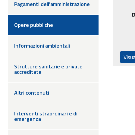
Pagamenti dell'amministrazione
D
Opere pubbliche
Informazioni ambientali
Strutture sanitarie e private
accreditate
Altri contenuti
Interventi straordinari e di
emergenza