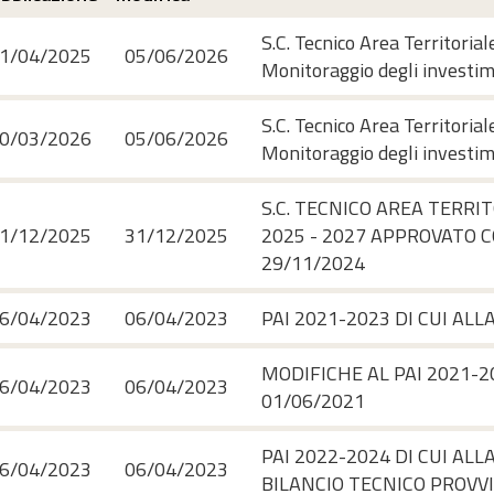
S.C. Tecnico Area Territori
1/04/2025
05/06/2026
Monitoraggio degli investime
S.C. Tecnico Area Territori
0/03/2026
05/06/2026
Monitoraggio degli investime
S.C. TECNICO AREA TERRI
1/12/2025
31/12/2025
2025 - 2027 APPROVATO C
29/11/2024
6/04/2023
06/04/2023
PAI 2021-2023 DI CUI ALL
MODIFICHE AL PAI 2021-20
6/04/2023
06/04/2023
01/06/2021
PAI 2022-2024 DI CUI ALL
6/04/2023
06/04/2023
BILANCIO TECNICO PROVVI