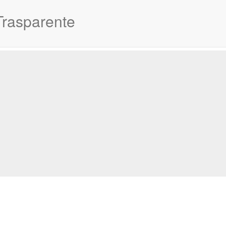
Trasparente