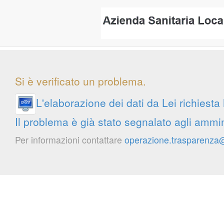
Si è verificato un problema.
L'elaborazione dei dati da Lei richiesta
Il problema è già stato segnalato agli ammini
Per informazioni contattare
operazione.trasparenza@a